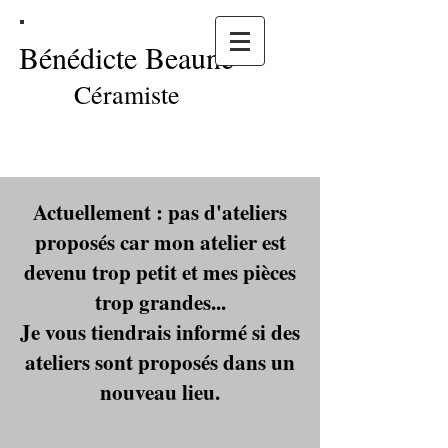
Bénédicte Beaune
Céramiste
Actuellement : pas d'ateliers
proposés car mon atelier est
devenu trop petit et mes pièces
trop grandes...
Je vous tiendrais informé si des
ateliers sont proposés dans un
nouveau lieu.