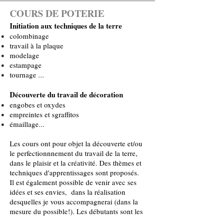
COURS DE POTERIE
Initiation aux techniques de la terre
colombinage
travail à la plaque
modelage
estampage
tournage ...
Découverte du travail de décoration
engobes et oxydes
empreintes et sgraffitos
émaillage...
Les cours ont pour objet la découverte et/ou
le perfectionnnement du travail de la terre,
dans le plaisir et la créativité. Des thèmes et
techniques d'apprentissages sont proposés.
Il est également possible de venir avec ses
idées et ses envies, dans la réalisation
desquelles je vous accompagnerai (dans la
mesure du possible!).
Les débutants sont les